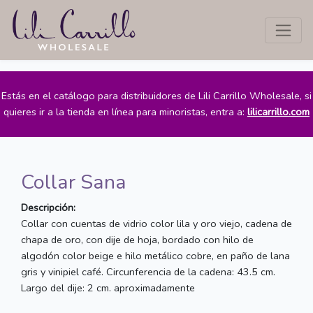
Estás en el catálogo para distribuidores de Lili Carrillo Wholesale, si
quieres ir a la tienda en línea para minoristas, entra a:
lilicarrillo.com
Collar Sana
Descripción:
Collar con cuentas de vidrio color lila y oro viejo, cadena de
chapa de oro, con dije de hoja, bordado con hilo de
algodón color beige e hilo metálico cobre, en paño de lana
gris y vinipiel café. Circunferencia de la cadena: 43.5 cm.
Largo del dije: 2 cm. aproximadamente