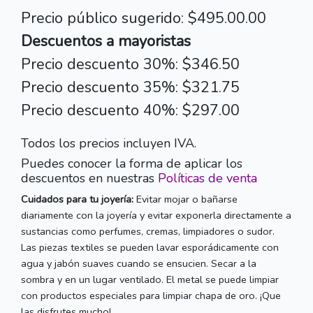
Precio público sugerido: $495.00.00
Descuentos a mayoristas
Precio descuento 30%: $346.50
Precio descuento 35%: $321.75
Precio descuento 40%: $297.00
Todos los precios incluyen IVA.
Puedes conocer la forma de aplicar los
descuentos en nuestras
Políticas de venta
Cuidados para tu joyería:
Evitar mojar o bañarse
diariamente con la joyería y evitar exponerla directamente a
sustancias como perfumes, cremas, limpiadores o sudor.
Las piezas textiles se pueden lavar esporádicamente con
agua y jabón suaves cuando se ensucien. Secar a la
sombra y en un lugar ventilado. El metal se puede limpiar
con productos especiales para limpiar chapa de oro. ¡Que
las disfrutes mucho!