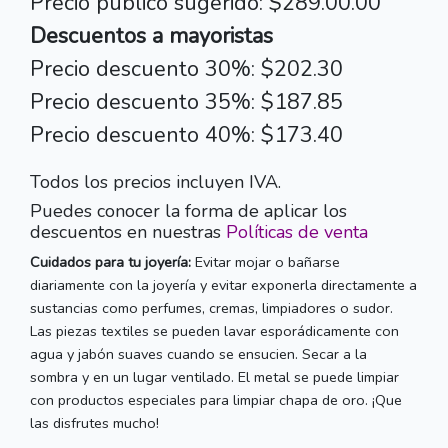
Precio público sugerido: $289.00.00
Descuentos a mayoristas
Precio descuento 30%: $202.30
Precio descuento 35%: $187.85
Precio descuento 40%: $173.40
Todos los precios incluyen IVA.
Puedes conocer la forma de aplicar los
descuentos en nuestras
Políticas de venta
Cuidados para tu joyería:
Evitar mojar o bañarse
diariamente con la joyería y evitar exponerla directamente a
sustancias como perfumes, cremas, limpiadores o sudor.
Las piezas textiles se pueden lavar esporádicamente con
agua y jabón suaves cuando se ensucien. Secar a la
sombra y en un lugar ventilado. El metal se puede limpiar
con productos especiales para limpiar chapa de oro. ¡Que
las disfrutes mucho!