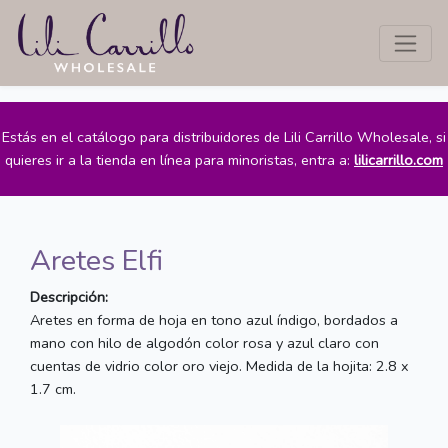
Estás en el catálogo para distribuidores de Lili Carrillo Wholesale, si
quieres ir a la tienda en línea para minoristas, entra a:
lilicarrillo.com
Aretes Elfi
Descripción:
Aretes en forma de hoja en tono azul índigo, bordados a
mano con hilo de algodón color rosa y azul claro con
cuentas de vidrio color oro viejo. Medida de la hojita: 2.8 x
1.7 cm.