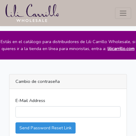
Estás en el catálogo para distribuidores de Lili Carrillo Wholesale, si
quieres ir a la tienda en línea para minoristas, entra a:
lilicarrillo.com
Cambio de contraseña
E-Mail Address
Send Password Reset Link